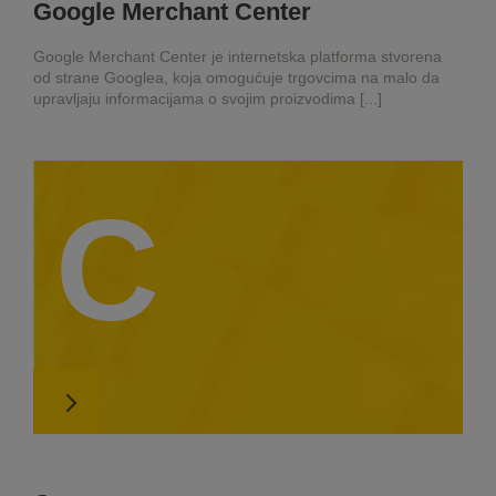
Google Merchant Center
Google Merchant Center je internetska platforma stvorena
od strane Googlea, koja omogućuje trgovcima na malo da
upravljaju informacijama o svojim proizvodima [...]
C