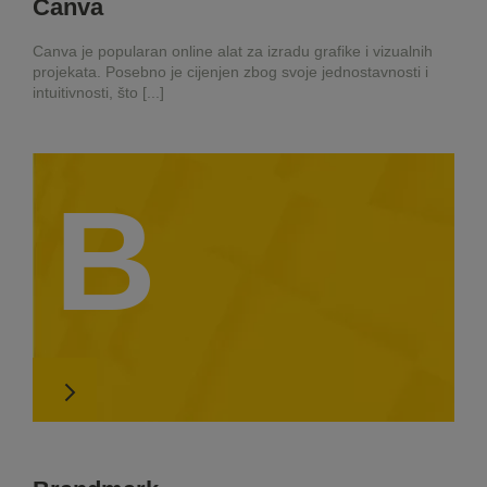
Canva
Canva je popularan online alat za izradu grafike i vizualnih
projekata. Posebno je cijenjen zbog svoje jednostavnosti i
intuitivnosti, što [...]
B