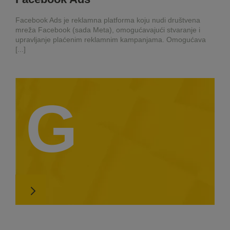
Facebook Ads je reklamna platforma koju nudi društvena
mreža Facebook (sada Meta), omogućavajući stvaranje i
upravljanje plaćenim reklamnim kampanjama. Omogućava
[...]
G