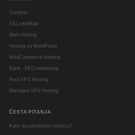
Domene
SSL certifikati
Web Hosting
Hosting za WordPress
WooCommerce Hosting
Rank - SEO monitoring
Root VPS Hosting
Managed VPS Hosting
ČESTA PITANJA
Kako da premjestim stranicu?