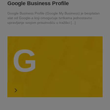
Google Business Profile
Google Business Profile (Google My Business) je besplatan
alat od Google-a koji omogućuje tvrtkama jednostavno
upravljanje svojom prisutnošću u tražilici [...]
G