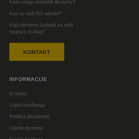
Kako mogu preseliti domenu?
Koji su vaši NS serveri?
Koju domenu izabrati za web
stranicu ili blog?
KONTAKT
INFORMACIJE
O nama
Uvjeti korištenja
Politika privatnosti
Cjenik domena