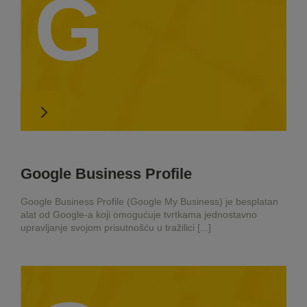
G
Google Business Profile
Google Business Profile (Google My Business) je besplatan
alat od Google-a koji omogućuje tvrtkama jednostavno
upravljanje svojom prisutnošću u tražilici [...]