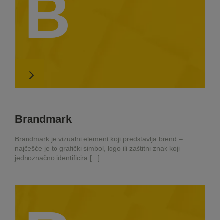
B
Brandmark
Brandmark je vizualni element koji predstavlja brend –
najčešće je to grafički simbol, logo ili zaštitni znak koji
jednoznačno identificira [...]