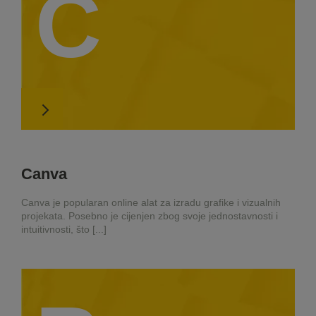
C
Canva
Canva je popularan online alat za izradu grafike i vizualnih
projekata. Posebno je cijenjen zbog svoje jednostavnosti i
intuitivnosti, što [...]