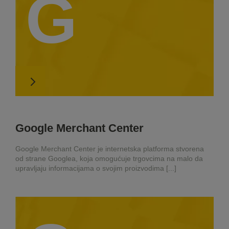
G
Google Merchant Center
Google Merchant Center je internetska platforma stvorena
od strane Googlea, koja omogućuje trgovcima na malo da
upravljaju informacijama o svojim proizvodima [...]