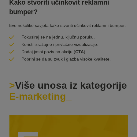
Kako stvoriti učinkovit reklamni
bumper?
Evo nekoliko savjeta kako stvoriti učinkovit reklamni bumper:
Fokusiraj se na jednu, ključnu poruku.
Koristi izražajne i privlačne vizualizacije.
Dodaj jasni poziv na akciju (
CTA
).
Pobrini se da su zvuk i glazba visoke kvalitete.
Više unosa iz kategorije
E-marketing