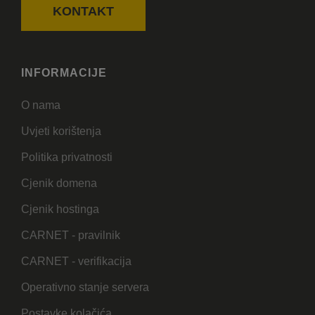
KONTAKT
INFORMACIJE
O nama
Uvjeti korištenja
Politika privatnosti
Cjenik domena
Cjenik hostinga
CARNET - pravilnik
CARNET - verifikacija
Operativno stanje servera
Postavke kolačića