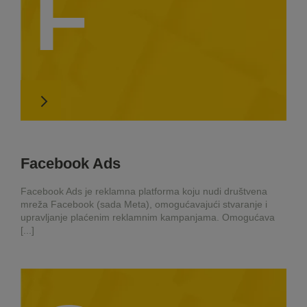
F
Facebook Ads
Facebook Ads je reklamna platforma koju nudi društvena
mreža Facebook (sada Meta), omogućavajući stvaranje i
upravljanje plaćenim reklamnim kampanjama. Omogućava
[...]