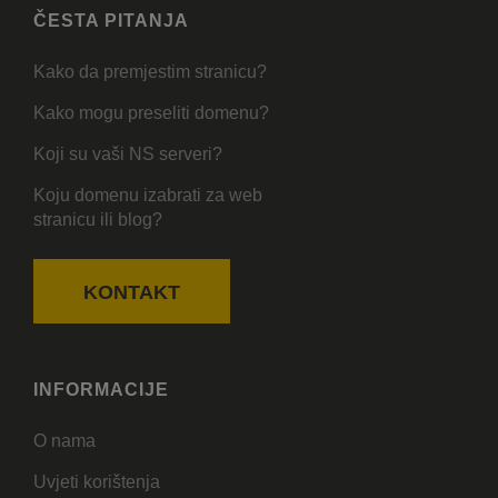
ČESTA PITANJA
Kako da premjestim stranicu?
Kako mogu preseliti domenu?
Koji su vaši NS serveri?
Koju domenu izabrati za web
stranicu ili blog?
KONTAKT
INFORMACIJE
O nama
Uvjeti korištenja