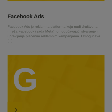
Facebook Ads
Facebook Ads je reklamna platforma koju nudi društvena
mreža Facebook (sada Meta), omogućavajući stvaranje i
upravljanje plaćenim reklamnim kampanjama. Omogućava
[...]
G