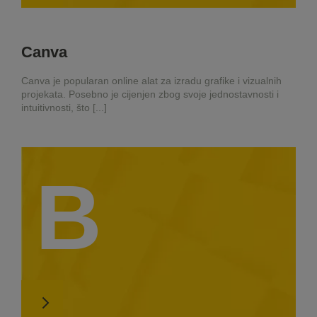
Canva
Canva je popularan online alat za izradu grafike i vizualnih
projekata. Posebno je cijenjen zbog svoje jednostavnosti i
intuitivnosti, što [...]
B