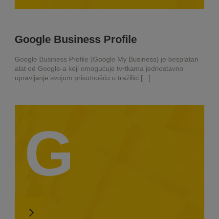
Google Business Profile
Google Business Profile (Google My Business) je besplatan
alat od Google-a koji omogućuje tvrtkama jednostavno
upravljanje svojom prisutnošću u tražilici [...]
G