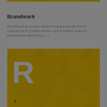
Brandmark
Brandmark je vizualni element koji predstavlja brend –
najčešće je to grafički simbol, logo ili zaštitni znak koji
jednoznačno identificira [...]
R