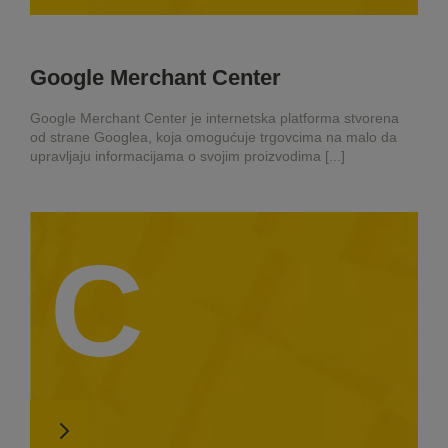
Google Merchant Center
Google Merchant Center je internetska platforma stvorena
od strane Googlea, koja omogućuje trgovcima na malo da
upravljaju informacijama o svojim proizvodima [...]
C